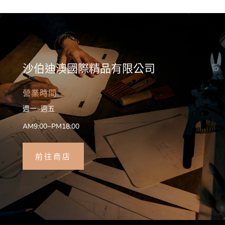
沙伯迪澳國際精品有限公司
營業時間
週一~週五
AM9:00~PM18:00
前往商店