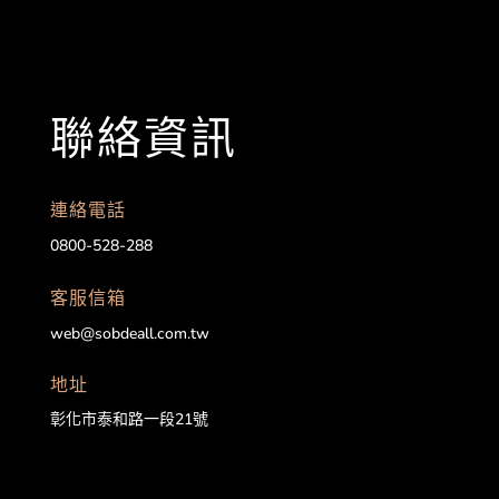
聯絡資訊
連絡電話
0800-528-288
客服信箱
web@sobdeall.com.tw
地址
彰化市泰和路一段21號