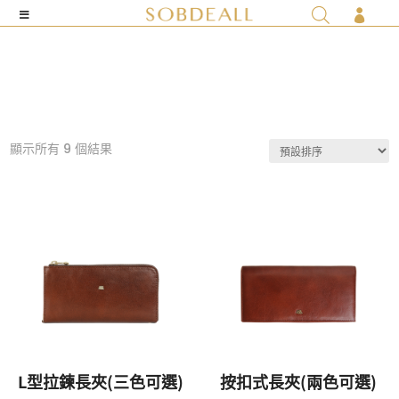

顯示所有 9 個結果
L型拉鍊長夾(三色可選)
按扣式長夾(兩色可選)