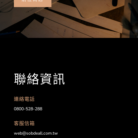
聯絡資訊
連絡電話
0800-528-288
客服信箱
web@sobdeall.com.tw