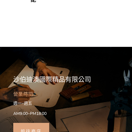
沙伯迪澳國際精品有限公司
營業時間
週一~週五
AM9:00~PM18:00
前往商店