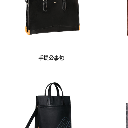
手提公事包