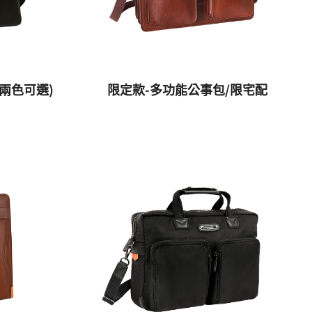
兩色可選)
限定款-多功能公事包/限宅配