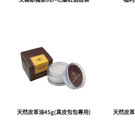
天然皮革油45g(真皮包包專用)
天然皮革