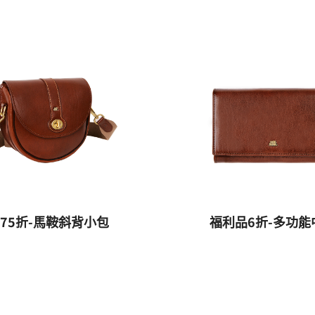
75折-馬鞍斜背小包
福利品6折-多功能