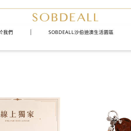
於我們
SOBDEALL沙伯迪澳生活園區