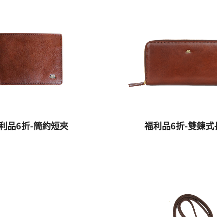
利品6折-簡約短夾
福利品6折-雙鍊式