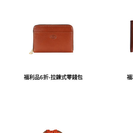
福利品6折-拉鍊式零錢包
福