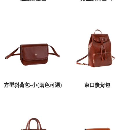
方型斜背包-小(兩色可選)
束口後背包