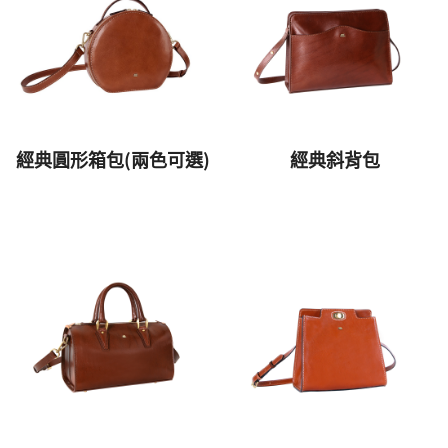
經典圓形箱包(兩色可選)
經典斜背包