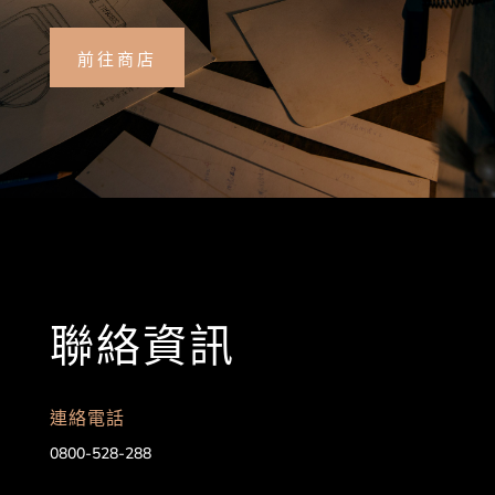
前往商店
聯絡資訊
連絡電話
0800-528-288