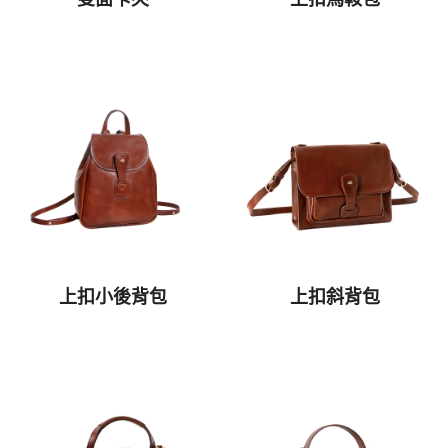
上扣小後背包
上扣斜背包