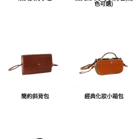
色可選)
簡約斜背包
經典化妝小箱包