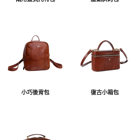
小巧後背包
復古小箱包