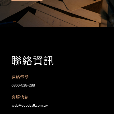
聯絡資訊
連絡電話
0800-528-288
客服信箱
web@sobdeall.com.tw