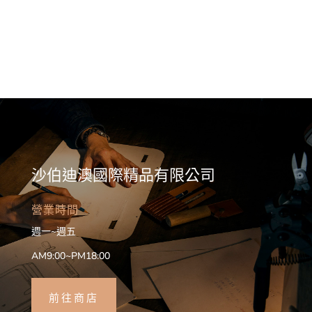
沙伯迪澳國際精品有限公司
營業時間
週一~週五
AM9:00~PM18:00
前往商店