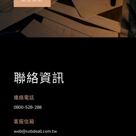
聯絡資訊
連絡電話
0800-528-288
客服信箱
web@sobdeall.com.tw