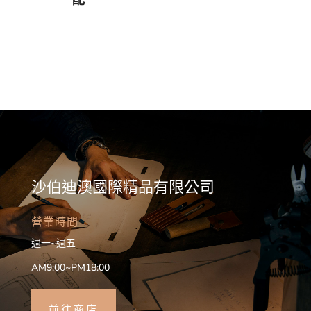
沙伯迪澳國際精品有限公司
營業時間
週一~週五
AM9:00~PM18:00
前往商店