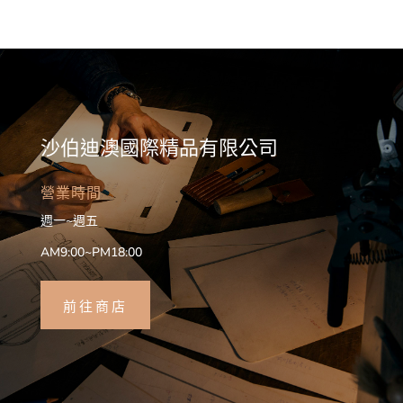
沙伯迪澳國際精品有限公司
營業時間
週一~週五
AM9:00~PM18:00
前往商店