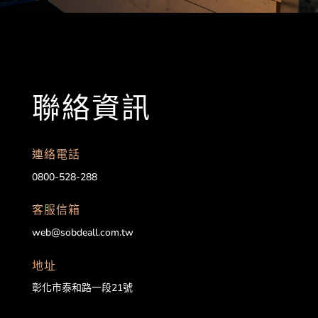
聯絡資訊
連絡電話
0800-528-288
客服信箱
web@sobdeall.com.tw
地址
彰化市泰和路一段21號