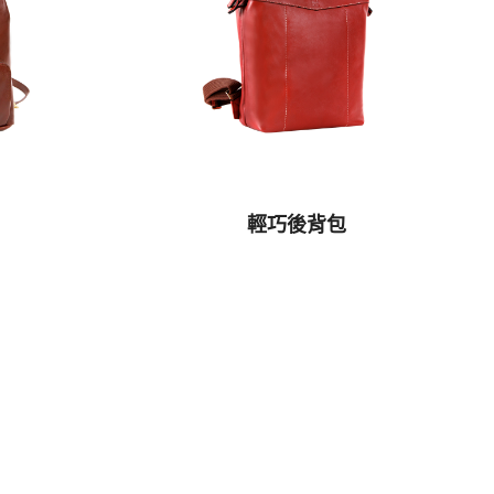
輕巧後背包