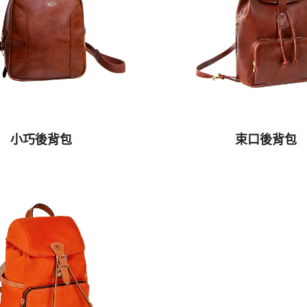
小巧後背包
束口後背包