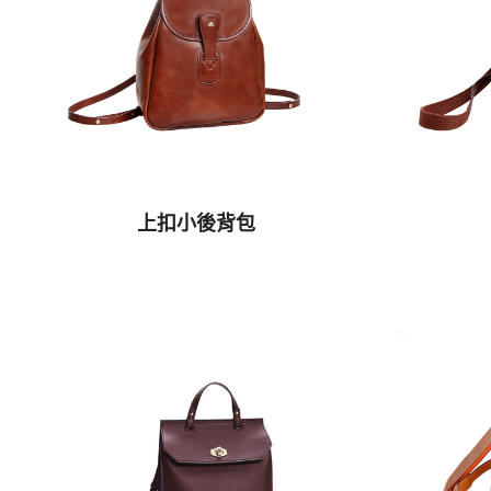
上扣小後背包