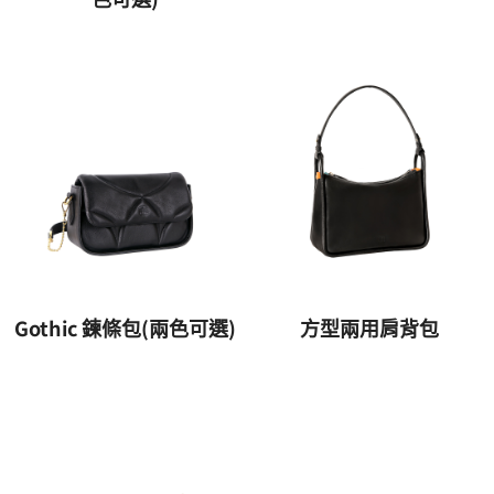
Gothic 鍊條包(兩色可選)
方型兩用肩背包