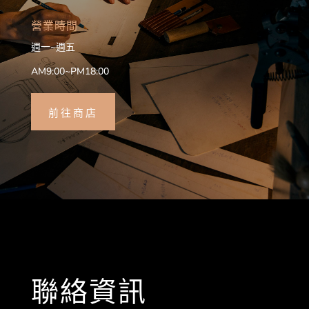
營業時間
週一~週五
AM9:00~PM18:00
前往商店
聯絡資訊