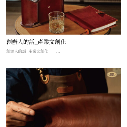
創辦人的話_產業文創化
創辦人的話_產業文創化 ...