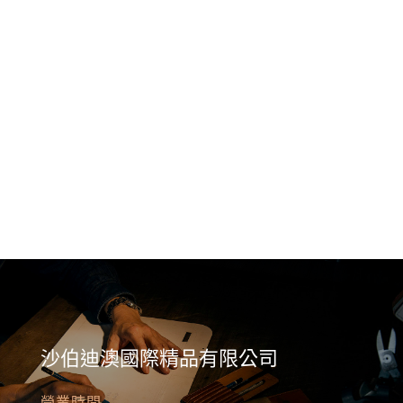
沙伯迪澳國際精品有限公司
營業時間