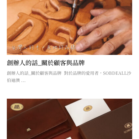
創辦人的話_關於顧客與品牌
創辦人的話_關於顧客與品牌 對於品牌的愛用者，SOBDEALL沙
伯迪澳 ...