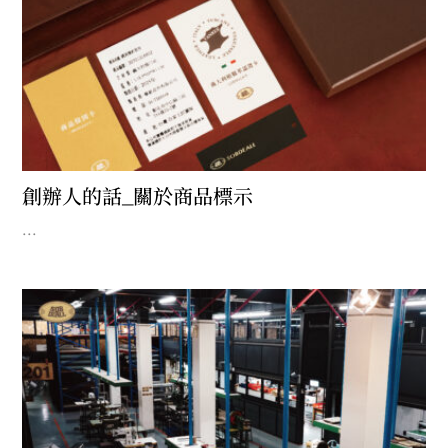
創辦人的話_關於商品標示
...