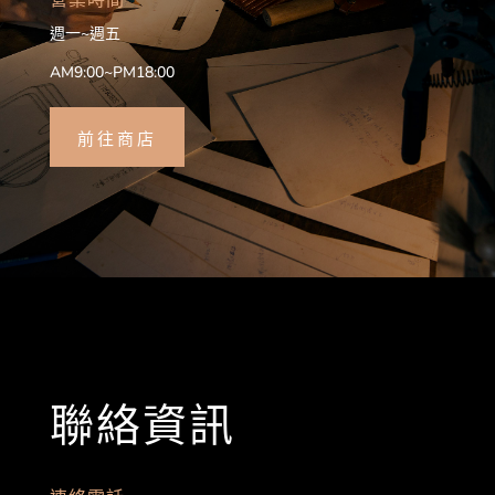
週一~週五
AM9:00~PM18:00
前往商店
聯絡資訊