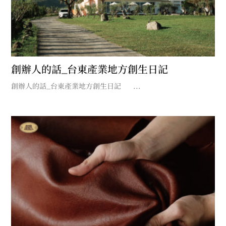
創辦人的話_台東產業地方創生日記
創辦人的話_台東產業地方創生日記 ​ ...