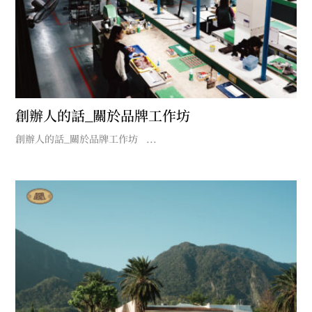
創辦人的話_關於品牌工作坊
創辦人的話_關於品牌工作坊 ...