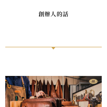
創辦人的話
C