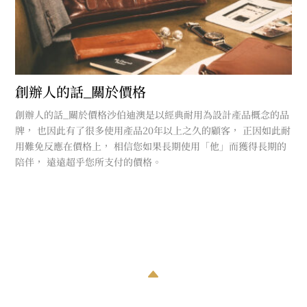
創辦人的話_關於價格
創辦人的話_關於價格沙伯迪澳是以經典耐用為設計產品概念的品
牌， 也因此有了很多使用產品20年以上之久的顧客， 正因如此耐
用難免反應在價格上， 相信您如果長期使用「他」而獲得長期的
陪伴， 遠遠超乎您所支付的價格。
B