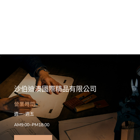
沙伯迪澳國際精品有限公司
營業時間
週一~週五
AM9:00~PM18:00