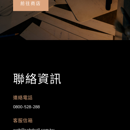
前往商店
聯絡資訊
連絡電話
0800-528-288
客服信箱
web@sobdeall.com.tw