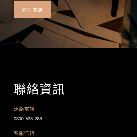
前往商店
聯絡資訊
連絡電話
0800-528-288
客服信箱