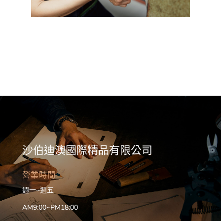
沙伯迪澳國際精品有限公司
營業時間
週一~週五
AM9:00~PM18:00