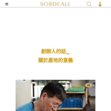

創辦人的話_
關於產地的意義