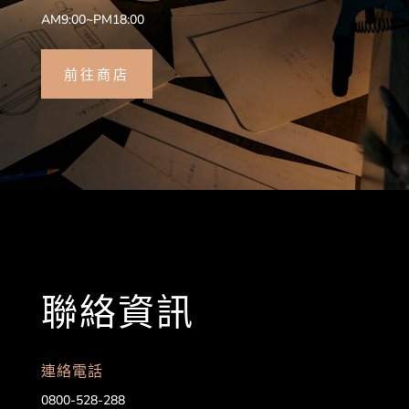
AM9:00~PM18:00
前往商店
聯絡資訊
連絡電話
0800-528-288