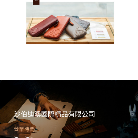
沙伯迪澳國際精品有限公司
營業時間