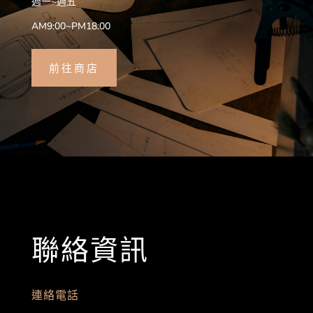
週一~週五
AM9:00~PM18:00
前往商店
聯絡資訊
連絡電話