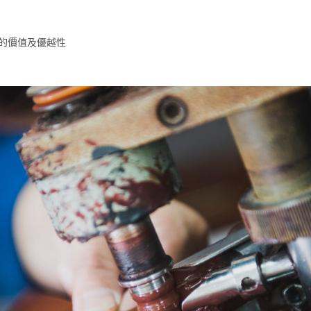
的價值及優越性