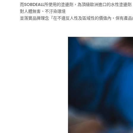
而SOBDEALL所使用的塗邊劑，為頂級歐洲進口的水性塗邊劑
對人體無害、不汙染環境
並落實品牌理念「在不違反人性及區域性的價值內，保有產品