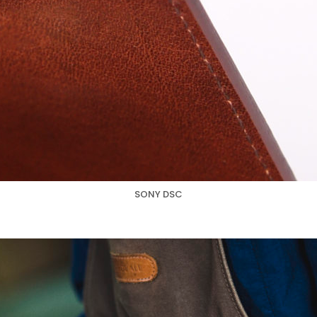
SONY DSC