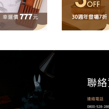
聯絡
連絡電話
0800-528-28